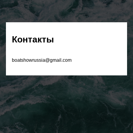
Контакты
boatshowrussia@gmail.com