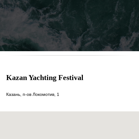
Kazan Yachting Festival
Казань,
п-ов Локомотив, 1