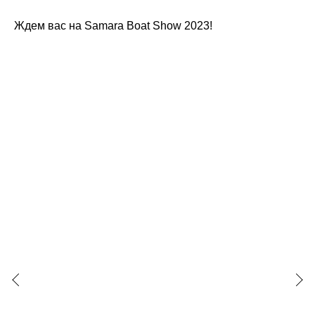
Ждем вас на Samara Boat Show 2023!