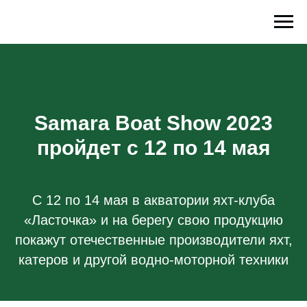
Samara Boat Show 2023
пройдет с 12 по 14 мая
С 12 по 14 мая в акватории яхт-клуба
«Ласточка» и на берегу свою продукцию
покажут отечественные производители яхт,
катеров и другой водно-моторной техники