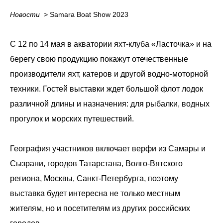
Новости
_
> Samara Boat Show 2023
С 12 по 14 мая в акватории яхт-клуба «Ласточка» и на
берегу свою продукцию покажут отечественные
производители яхт, катеров и другой водно-моторной
техники. Гостей выставки ждет большой флот лодок
различной длины и назначения: для рыбалки, водных
прогулок и морских путешествий.
География участников включает верфи из Самары и
Сызрани, городов Татарстана, Волго-Вятского
региона, Москвы, Санкт-Петербурга, поэтому
выставка будет интересна не только местным
жителям, но и посетителям из других российских