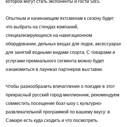
которой могут стать экспоненты и гости SBS.
Опытным и начинающим яхтсменам к сезону будет
что выбрать на стендах компаний,
специализирующихся на навигационном
оборудовании, дельных вещах для лодок, аксессуарах
для занятий водными видами спорта. С товарами и
услугами премиального сегмента можно будет
ознакомиться в лаунжах партнеров выставки.
Чтобы разнообразить впечатления о поездке в этот
прекрасный русский город-миллионник, рекомендуем
совместить посещение боат-шоу с культурно-
развлекательной программой по вашему вкусу: в
Самаре есть куда сходить и что посмотреть.