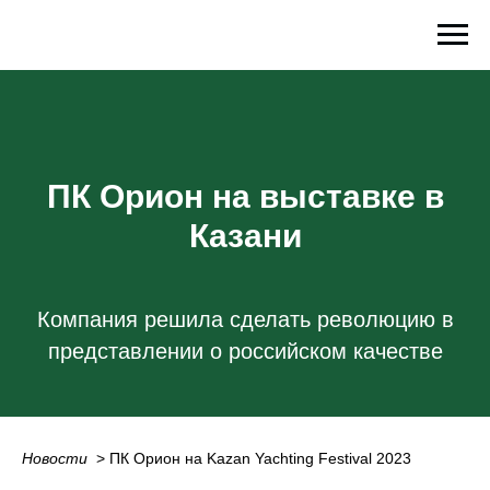
ПК Орион на выставке в
Казани
Компания решила сделать революцию в
представлении о российском качестве
Новости
_
> ПК Орион на Kazan Yachting Festival 2023