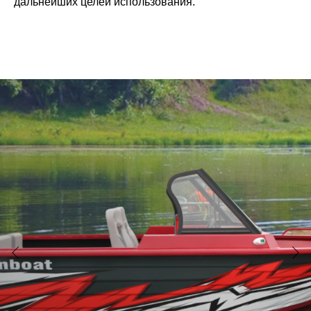
дальнейших целей использования.