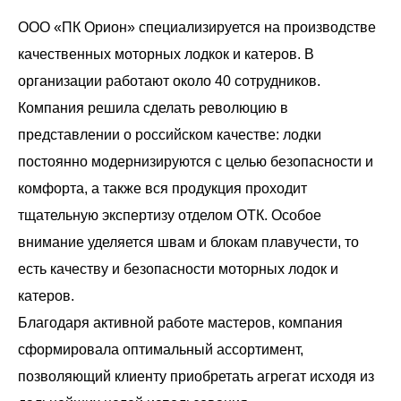
ООО «ПК Орион» специализируется на производстве
качественных моторных лодкок и катеров. В
организации работают около 40 сотрудников.
Компания решила сделать революцию в
представлении о российском качестве: лодки
постоянно модернизируются с целью безопасности и
комфорта, а также вся продукция проходит
тщательную экспертизу отделом ОТК. Особое
внимание уделяется швам и блокам плавучести, то
есть качеству и безопасности моторных лодок и
катеров.
Благодаря активной работе мастеров, компания
сформировала оптимальный ассортимент,
позволяющий клиенту приобретать агрегат исходя из