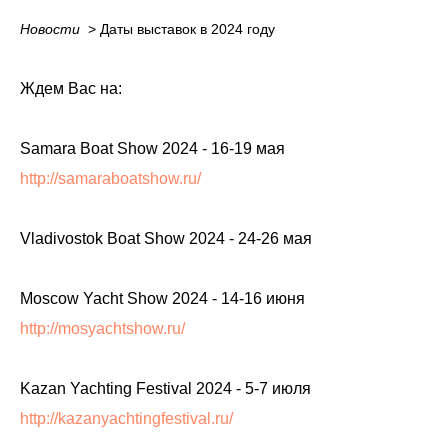
Новости
_
> Даты выставок в 2024 году
Ждем Вас на:
Samara Boat Show 2024 - 16-19 мая
http://samaraboatshow.ru/
Vladivostok Boat Show 2024 - 24-26 мая
Moscow Yacht Show 2024 - 14-16 июня
http://mosyachtshow.ru/
Kazan Yachting Festival 2024 - 5-7 июля
http://kazanyachtingfestival.ru/