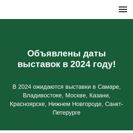
Объявлены даты
выставок в 2024 году!
В 2024 ожидаются выставки в Самаре,
Владивостоке, Москве, Казани,
Красноярске, Нижнем Новгороде, Санкт-
Петерурге