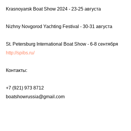
Krasnoyarsk Boat Show 2024 - 23-25 августа
Nizhny Novgorod Yachting Festival - 30-31 августа
St. Petersburg International Boat Show - 6-8 сентября
http://spibs.ru/
Контакты:
+7 (921) 973 8712
boatshowrussia@gmail.com